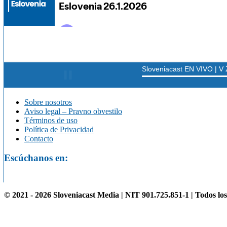
Sobre nosotros
Aviso legal – Pravno obvestilo
Términos de uso
Política de Privacidad
Contacto
Escúchanos en:
© 2021 - 2026 Sloveniacast Media | NIT 901.725.851-1 | Todos lo