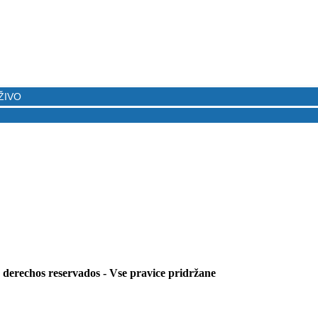
s derechos reservados - Vse pravice pridržane