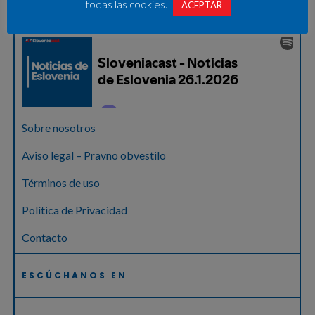
todas las cookies.
ACEPTAR
Sobre nosotros
Aviso legal – Pravno obvestilo
Términos de uso
Política de Privacidad
Contacto
ESCÚCHANOS EN