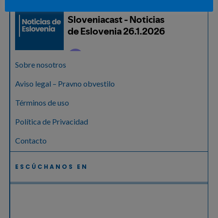
Sobre nosotros
Aviso legal – Pravno obvestilo
Términos de uso
Política de Privacidad
Contacto
ESCÚCHANOS EN