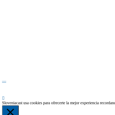
—
Sloveniacast usa cookies para ofrecerte la mejor experiencia recorda