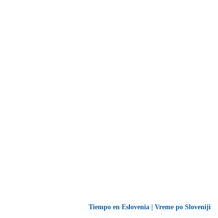
Tiempo en Eslovenia | Vreme po Sloveniji