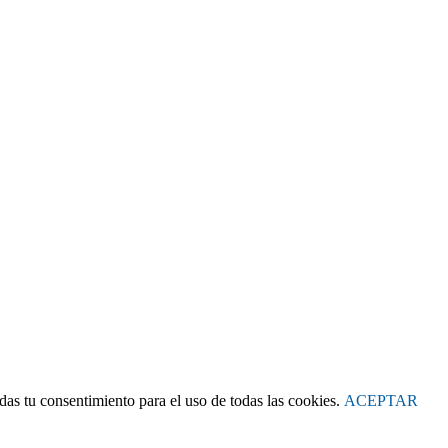
as tu consentimiento para el uso de todas las cookies.
ACEPTAR