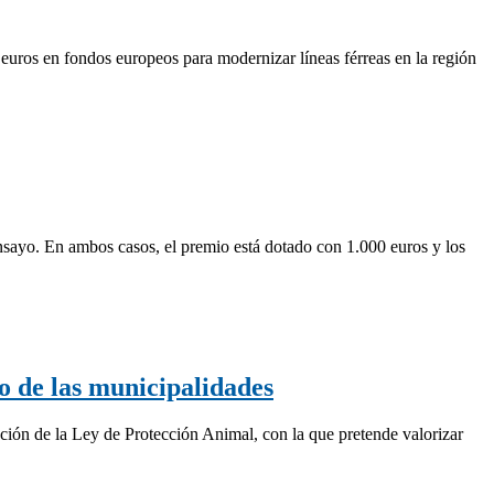
 euros en fondos europeos para modernizar líneas férreas en la región
nsayo. En ambos casos, el premio está dotado con 1.000 euros y los
to de las municipalidades
ción de la Ley de Protección Animal, con la que pretende valorizar