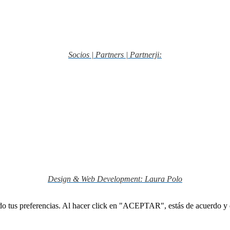
Socios | Partners | Partnerji:
Design & Web Development: Laura Polo
ndo tus preferencias. Al hacer click en "ACEPTAR", estás de acuerdo y d