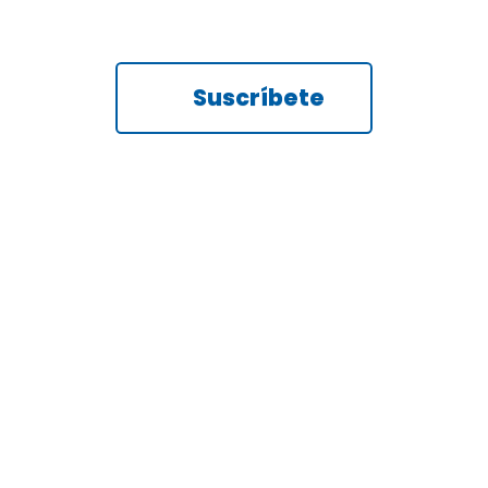
Suscríbete