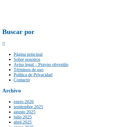
Buscar por
Página principal
Sobre nosotros
Aviso legal – Pravno obvestilo
Términos de uso
Política de Privacidad
Contacto
Archivo
enero 2026
septiembre 2025
agosto 2025
julio 2025
abril 2025