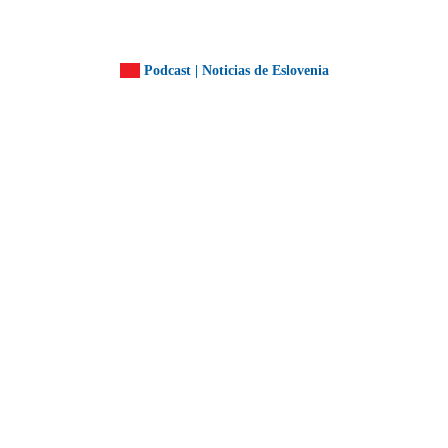
Podcast | Noticias de Eslovenia