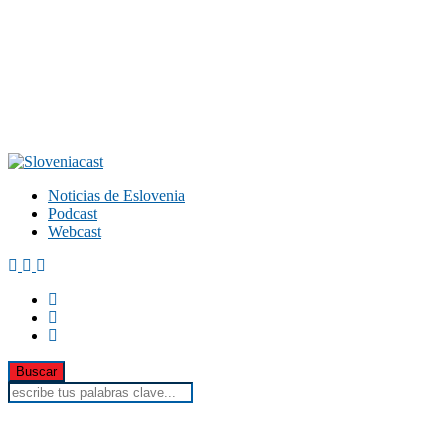
Noticias de Eslovenia
Podcast
Webcast