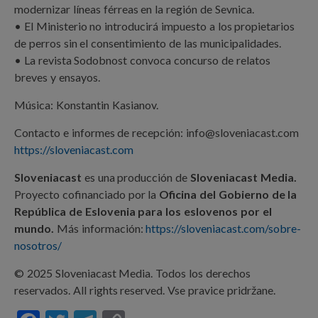
modernizar líneas férreas en la región de Sevnica.
• El Ministerio no introducirá impuesto a los propietarios
de perros sin el consentimiento de las municipalidades.
• La revista Sodobnost convoca concurso de relatos
breves y ensayos.
Música: Konstantin Kasianov.
Contacto e informes de recepción: info@sloveniacast.com
https://sloveniacast.com
Sloveniacast
es una producción de
Sloveniacast Media.
Proyecto cofinanciado por la
Oficina del Gobierno de la
República de Eslovenia para los eslovenos por el
mundo.
Más información:
https://sloveniacast.com/sobre-
nosotros/
© 2025 Sloveniacast Media. Todos los derechos
reservados. All rights reserved. Vse pravice pridržane.