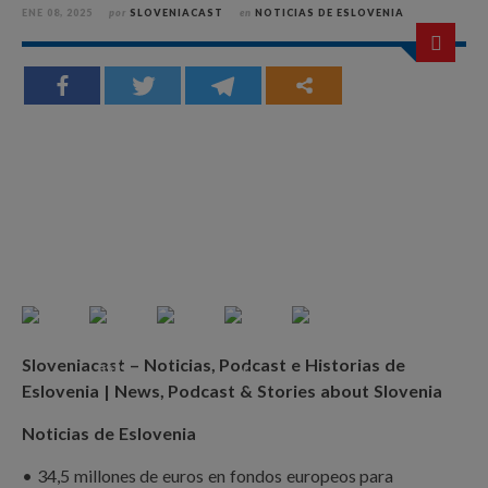
ENE 08, 2025
por
SLOVENIACAST
en
NOTICIAS DE ESLOVENIA
Sloveniacast – Noticias, Podcast e Historias de
Eslovenia | News, Podcast & Stories about Slovenia
Noticias de Eslovenia
• 34,5 millones de euros en fondos europeos para