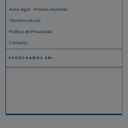
Aviso legal – Pravno obvestilo
Términos de uso
Política de Privacidad
Contacto
ESCÚCHANOS EN: