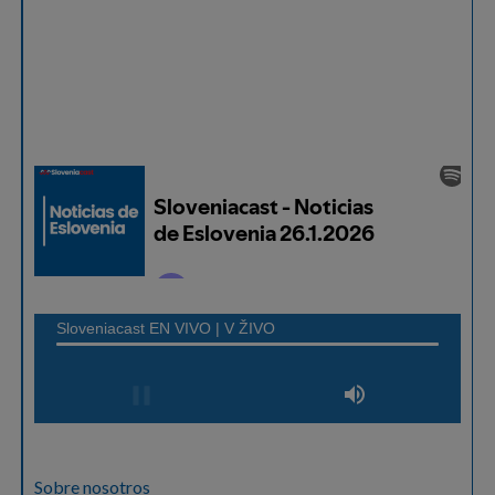
Sobre nosotros