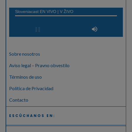
Sobre nosotros
Aviso legal – Pravno obvestilo
Términos de uso
Política de Privacidad
Contacto
ESCÚCHANOS EN: