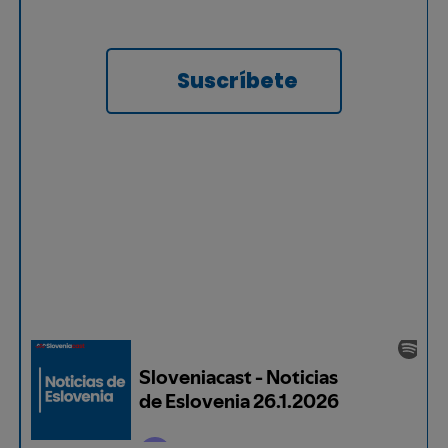
Suscríbete