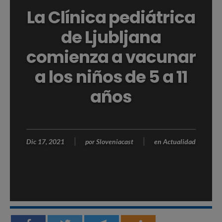
La Clínica pediátrica
de Ljubljana
comienza a vacunar
a los niños de 5 a 11
años
Dic 17, 2021
por
Sloveniacast
en
Actualidad