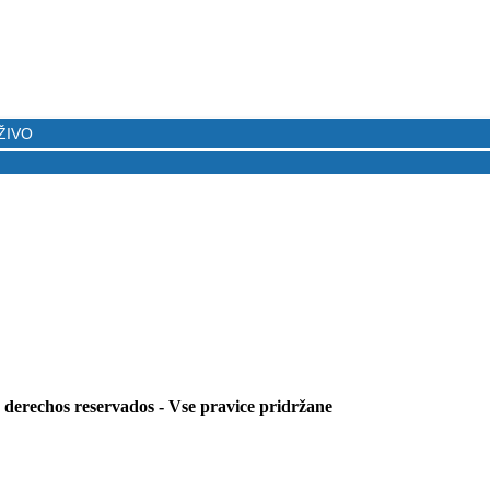
s derechos reservados - Vse pravice pridržane