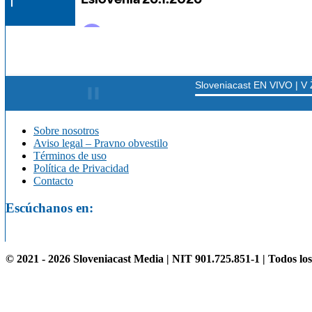
Sobre nosotros
Aviso legal – Pravno obvestilo
Términos de uso
Política de Privacidad
Contacto
Escúchanos en:
© 2021 - 2026 Sloveniacast Media | NIT 901.725.851-1 | Todos lo