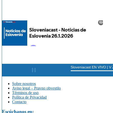
Sobre nosotros
Aviso legal – Pravno obvestilo
Términos de uso
Política de Privacidad
Contacto
Escúchanos en: