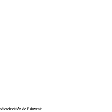
adiotelevisión de Eslovenia