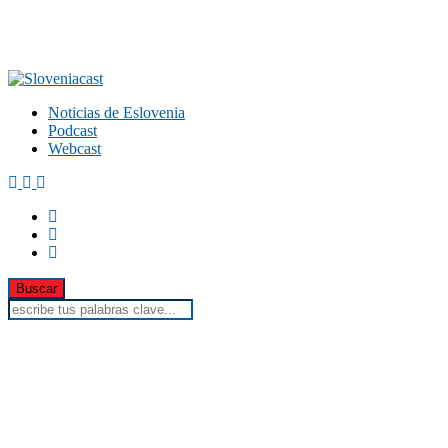
Noticias de Eslovenia
Podcast
Webcast