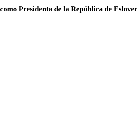
como Presidenta de la República de Eslove