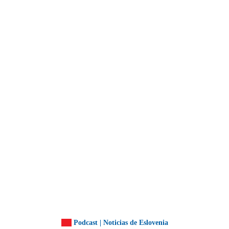
Podcast | Noticias de Eslovenia