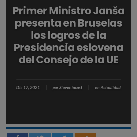
Primer Ministro Janša
presenta en Bruselas
los logros de la
Presidencia eslovena
del Consejo de la UE
Dic 17, 2021
por
Sloveniacast
en
Actualidad