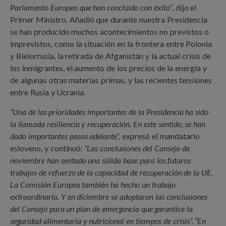
Parlamento Europeo que han concluido con éxito”
, dijo el
Primer Ministro. Añadió que durante nuestra Presidencia
se han producido muchos acontecimientos no previstos o
imprevistos, como la situación en la frontera entre Polonia
y Bielorrusia, la retirada de Afganistán y la actual crisis de
los inmigrantes, el aumento de los precios de la energía y
de algunas otras materias primas, y las recientes tensiones
entre Rusia y Ucrania.
“Una de las prioridades importantes de la Presidencia ha sido
la llamada resiliencia y recuperación. En este sentido, se han
dado importantes pasos adelante”,
expresó el mandatario
esloveno, y continuó:
“Las conclusiones del Consejo de
noviembre han sentado una sólida base para los futuros
trabajos de refuerzo de la capacidad de recuperación de la UE.
La Comisión Europea también ha hecho un trabajo
extraordinario. Y en diciembre se adoptaron las conclusiones
del Consejo para un plan de emergencia que garantice la
seguridad alimentaria y nutricional en tiempos de crisis”. “En