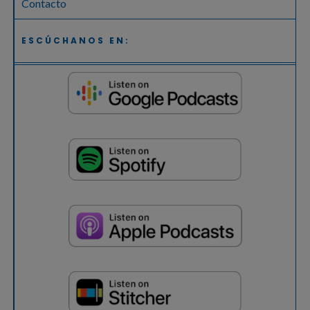
Contacto
ESCÚCHANOS EN: