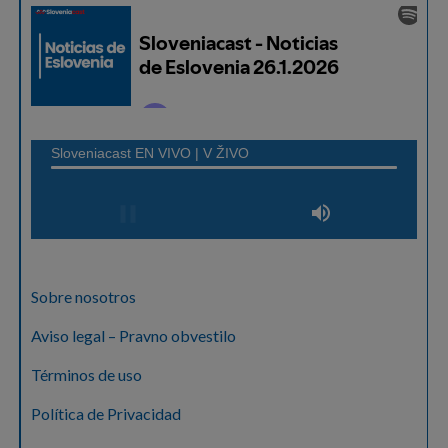
Sobre nosotros
Aviso legal – Pravno obvestilo
Términos de uso
Política de Privacidad