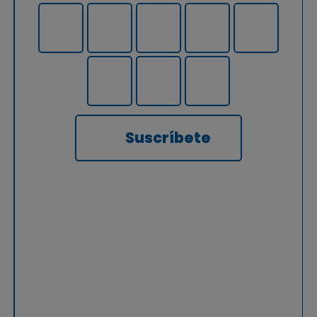
Suscríbete