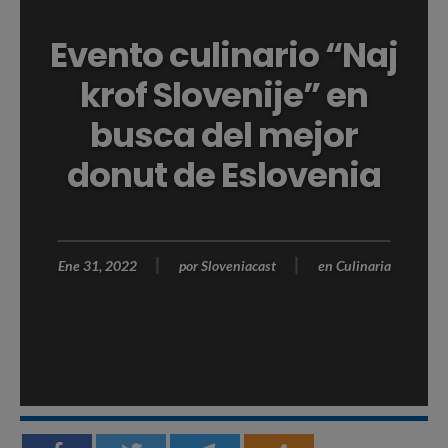
Evento culinario “Naj
krof Slovenije” en
busca del mejor
donut de Eslovenia
Ene 31, 2022
por
Sloveniacast
en
Culinaria