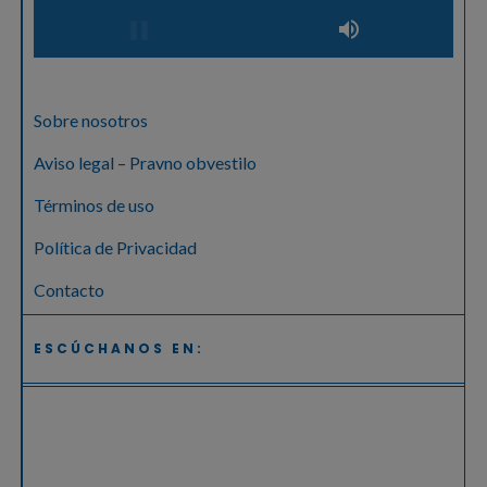
Sobre nosotros
Aviso legal – Pravno obvestilo
Términos de uso
Política de Privacidad
Contacto
ESCÚCHANOS EN: