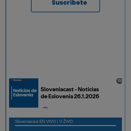
Suscríbete