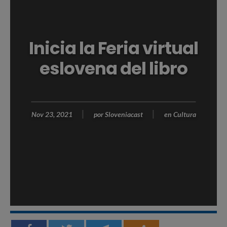
Inicia la Feria virtual
eslovena del libro
Nov 23, 2021
por
Sloveniacast
en
Cultura