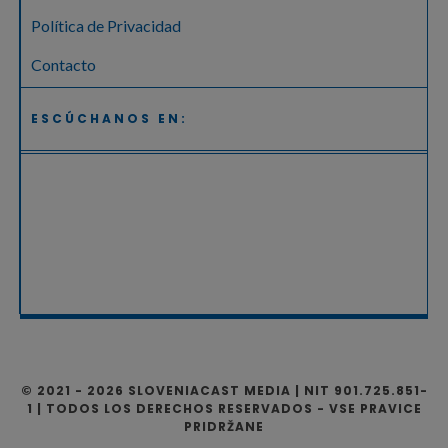
Política de Privacidad
Contacto
ESCÚCHANOS EN:
© 2021 - 2026 SLOVENIACAST MEDIA | NIT 901.725.851-
1 | TODOS LOS DERECHOS RESERVADOS - VSE PRAVICE
PRIDRŽANE