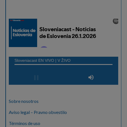
Sobre nosotros
Aviso legal – Pravno obvestilo
Términos de uso