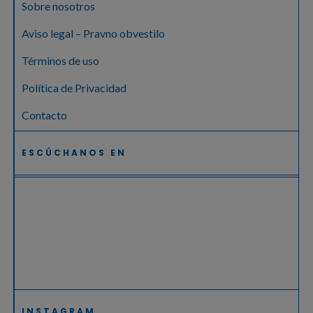
Sobre nosotros
Aviso legal – Pravno obvestilo
Términos de uso
Política de Privacidad
Contacto
ESCÚCHANOS EN
INSTAGRAM