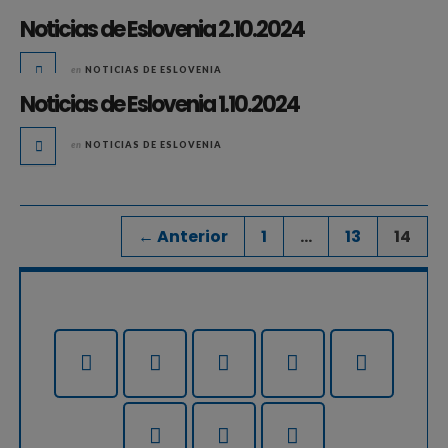
Noticias de Eslovenia 2.10.2024
en
NOTICIAS DE ESLOVENIA
Noticias de Eslovenia 1.10.2024
en
NOTICIAS DE ESLOVENIA
← Anterior
1
…
13
14