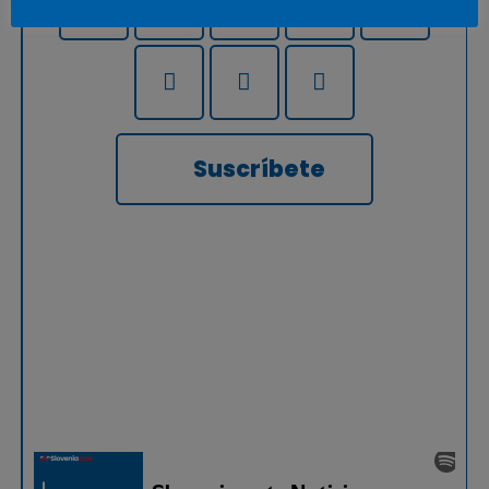
Suscríbete