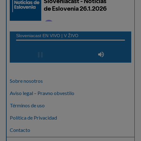
Sobre nosotros
Aviso legal – Pravno obvestilo
Términos de uso
Política de Privacidad
Contacto