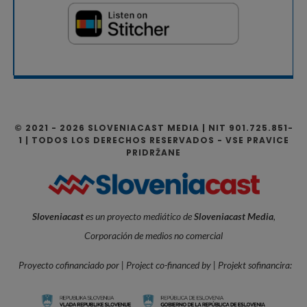
© 2021 - 2026 SLOVENIACAST MEDIA | NIT 901.725.851-
1 | TODOS LOS DERECHOS RESERVADOS - VSE PRAVICE
PRIDRŽANE
Sloveniacast
es un proyecto mediático de
Sloveniacast Media
,
Corporación de medios no comercial
Proyecto cofinanciado por | Project co-financed by | Projekt sofinancira: