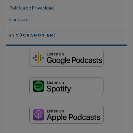
Política de Privacidad
Contacto
ESCÚCHANOS EN: