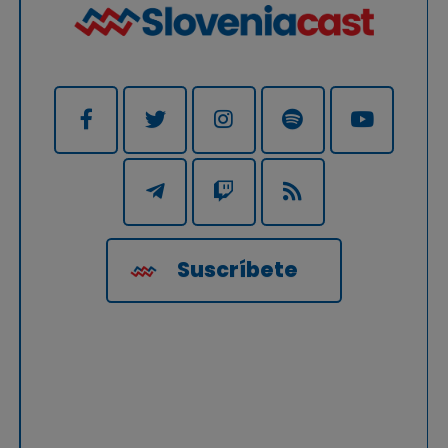
Suscríbete