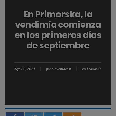
En Primorska, la
vendimia comienza
en los primeros días
de septiembre
Ago 30, 2021
por
Sloveniacast
en
Economía