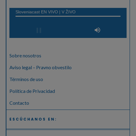
Sobre nosotros
Aviso legal – Pravno obvestilo
Términos de uso
Política de Privacidad
Contacto
ESCÚCHANOS EN: