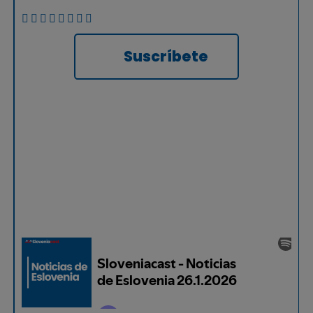
Suscríbete