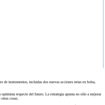
ro de instrumentos, incluidas dos nuevas acciones netas en bolsa,
 optimista respecto del futuro. La estrategia apunta no sólo a mejorar
 otras cosas.