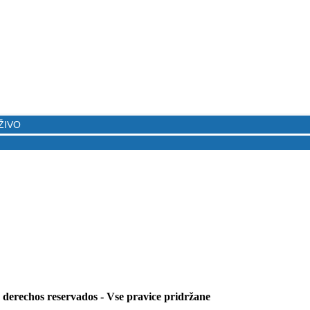
s derechos reservados - Vse pravice pridržane