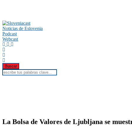
Noticias de Eslovenia
Podcast
Webcast
La Bolsa de Valores de Ljubljana se muest