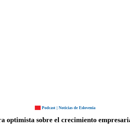
Podcast | Noticias de Eslovenia
ra optimista sobre el crecimiento empresari