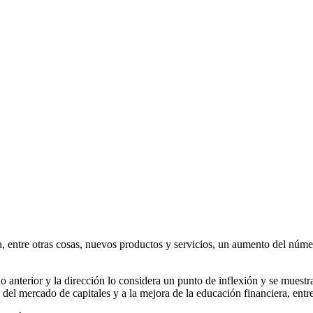
, entre otras cosas, nuevos productos y servicios, un aumento del núme
 anterior y la dirección lo considera un punto de inflexión y se muestra
 del mercado de capitales y a la mejora de la educación financiera, entre