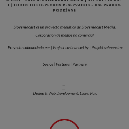
1 | TODOS LOS DERECHOS RESERVADOS - VSE PRAVICE
PRIDRŽANE
Sloveniacast
es un proyecto mediático de
Sloveniacast Media
,
Corporación de medios no comercial
Proyecto cofinanciado por | Project co-financed by | Projekt sofinancira:
Socios | Partners | Partnerji:
—
Design & Web Development: Laura Polo