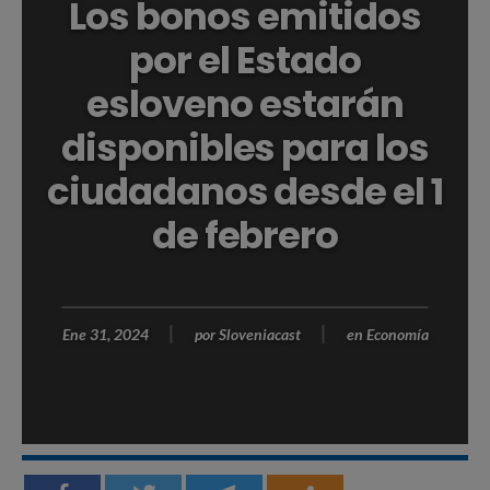
Los bonos emitidos
por el Estado
esloveno estarán
disponibles para los
ciudadanos desde el 1
de febrero
Ene 31, 2024
por
Sloveniacast
en
Economía