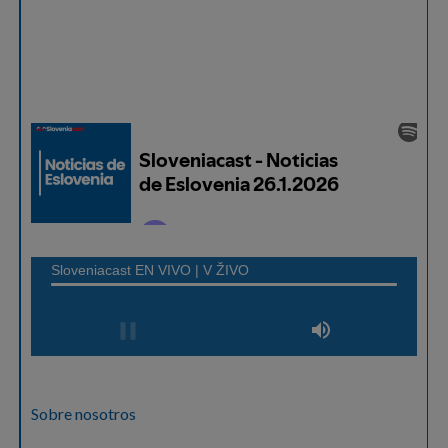
Sobre nosotros