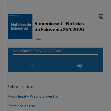
Sobre nosotros
Aviso legal – Pravno obvestilo
Términos de uso