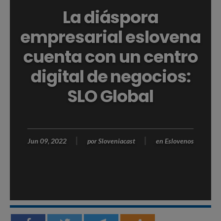
La diáspora
empresarial eslovena
cuenta con un centro
digital de negocios:
SLO Global
Jun 09, 2022
por
Sloveniacast
en
Eslovenos