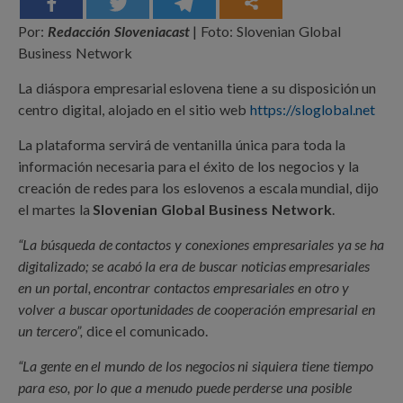
Por:
Redacción Sloveniacast
| Foto: Slovenian Global
Business Network
La diáspora empresarial eslovena tiene a su disposición un
centro digital, alojado en el sitio web
https://sloglobal.net
La plataforma servirá de ventanilla única para toda la
información necesaria para el éxito de los negocios y la
creación de redes para los eslovenos a escala mundial, dijo
el martes la
Slovenian Global Business Network
.
“La búsqueda de contactos y conexiones empresariales ya se ha
digitalizado; se acabó la era de buscar noticias empresariales
en un portal, encontrar contactos empresariales en otro y
volver a buscar oportunidades de cooperación empresarial en
un tercero”,
dice el comunicado.
“La gente en el mundo de los negocios ni siquiera tiene tiempo
para eso, por lo que a menudo puede perderse una posible