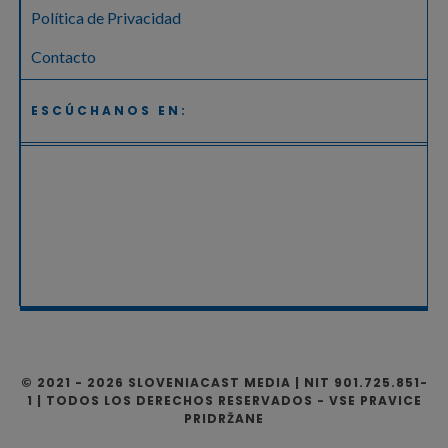
Política de Privacidad
Contacto
ESCÚCHANOS EN:
© 2021 - 2026 SLOVENIACAST MEDIA | NIT 901.725.851-
1 | TODOS LOS DERECHOS RESERVADOS - VSE PRAVICE
PRIDRŽANE