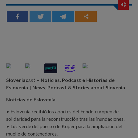
Sloveniacast – Noticias, Podcast e Historias de
Eslovenia | News, Podcast & Stories about Slovenia
Noticias de Eslovenia
• Eslovenia recibió los aportes del Fondo europeo de
solidaridad para la reconstrucción tras las inundaciones.
• Luz verde del puerto de Koper para la ampliación del
muelle de contenedores.