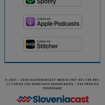
© 2021 - 2026 SLOVENIACAST MEDIA | NIT 901.725.851-
1 | TODOS LOS DERECHOS RESERVADOS - VSE PRAVICE
PRIDRŽANE