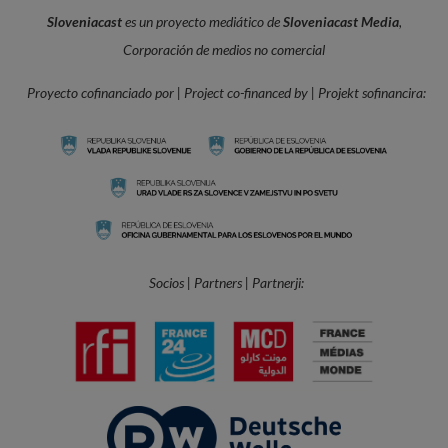
Sloveniacast
es un proyecto mediático de
Sloveniacast Media
,
Corporación de medios no comercial
Proyecto cofinanciado por | Project co-financed by | Projekt sofinancira:
Socios | Partners | Partnerji: