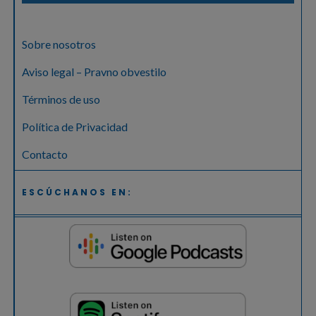
Sobre nosotros
Aviso legal – Pravno obvestilo
Términos de uso
Política de Privacidad
Contacto
ESCÚCHANOS EN: