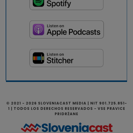
© 2021 - 2026 SLOVENIACAST MEDIA | NIT 901.725.851-
1 | TODOS LOS DERECHOS RESERVADOS - VSE PRAVICE
PRIDRŽANE