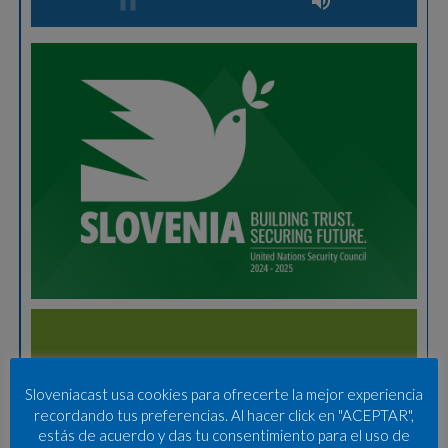
Sloveniacast usa cookies para ofrecerte la mejor experiencia
recordando tus preferencias. Al hacer click en "ACEPTAR",
estás de acuerdo y das tu consentimiento para el uso de