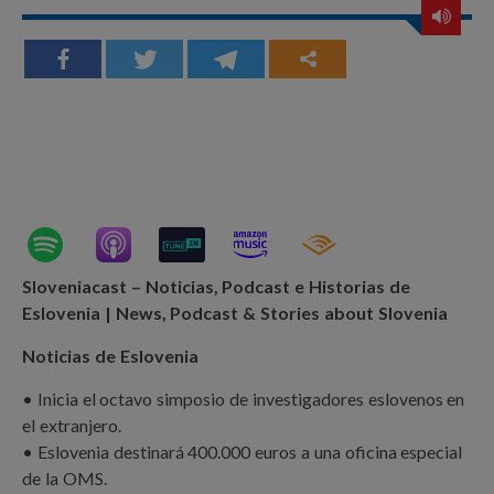
Sloveniacast – Noticias, Podcast e Historias de
Eslovenia | News, Podcast & Stories about Slovenia
Noticias de Eslovenia
• Inicia el octavo simposio de investigadores eslovenos en
el extranjero.
• Eslovenia destinará 400.000 euros a una oficina especial
de la OMS.