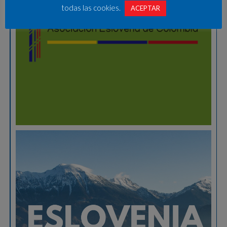
todas las cookies.
ACEPTAR