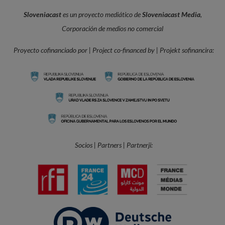
Sloveniacast
es un proyecto mediático de
Sloveniacast Media
,
Corporación de medios no comercial
Proyecto cofinanciado por | Project co-financed by | Projekt sofinancira:
Socios | Partners | Partnerji: