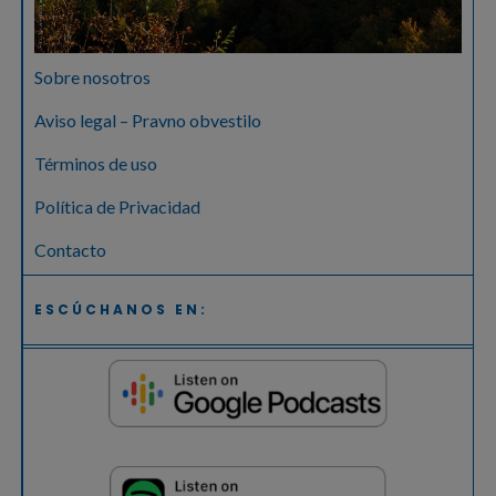
Sobre nosotros
Aviso legal – Pravno obvestilo
Términos de uso
Política de Privacidad
Contacto
ESCÚCHANOS EN: