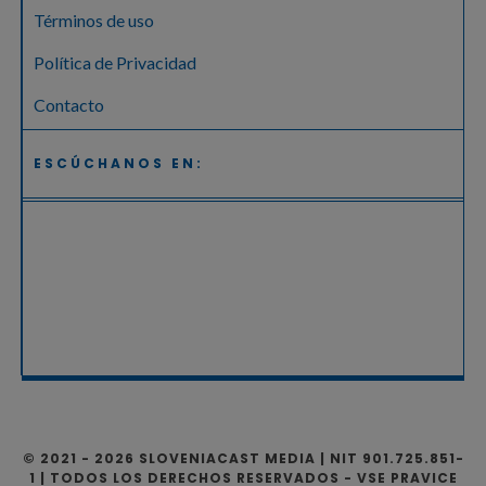
Términos de uso
Política de Privacidad
Contacto
ESCÚCHANOS EN:
© 2021 - 2026 SLOVENIACAST MEDIA | NIT 901.725.851-
1 | TODOS LOS DERECHOS RESERVADOS - VSE PRAVICE