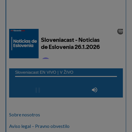
Sobre nosotros
Aviso legal – Pravno obvestilo