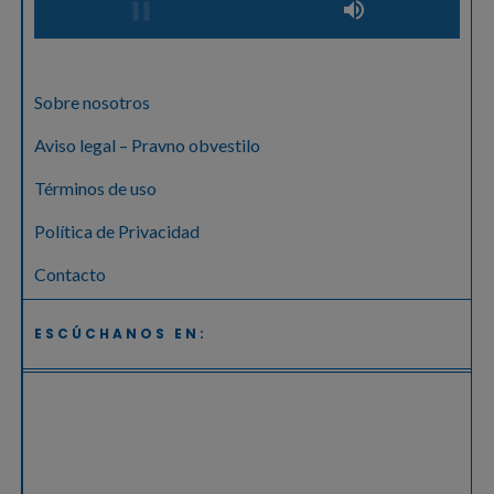
Sobre nosotros
Aviso legal – Pravno obvestilo
Términos de uso
Política de Privacidad
Contacto
ESCÚCHANOS EN: