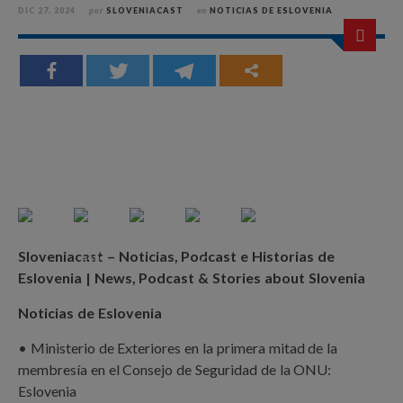
DIC 27, 2024
por
SLOVENIACAST
en
NOTICIAS DE ESLOVENIA
Sloveniacast – Noticias, Podcast e Historias de
Eslovenia | News, Podcast & Stories about Slovenia
Noticias de Eslovenia
• Ministerio de Exteriores en la primera mitad de la
membresía en el Consejo de Seguridad de la ONU:
Eslovenia