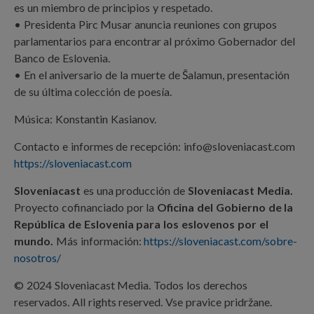
es un miembro de principios y respetado.
• Presidenta Pirc Musar anuncia reuniones con grupos
parlamentarios para encontrar al próximo Gobernador del
Banco de Eslovenia.
• En el aniversario de la muerte de Šalamun, presentación
de su última colección de poesía.
Música: Konstantin Kasianov.
Contacto e informes de recepción: info@sloveniacast.com
https://sloveniacast.com
Sloveniacast
es una producción de
Sloveniacast Media.
Proyecto cofinanciado por la
Oficina del Gobierno de la
República de Eslovenia para los eslovenos por el
mundo.
Más información:
https://sloveniacast.com/sobre-
nosotros/
© 2024 Sloveniacast Media. Todos los derechos
reservados. All rights reserved. Vse pravice pridržane.