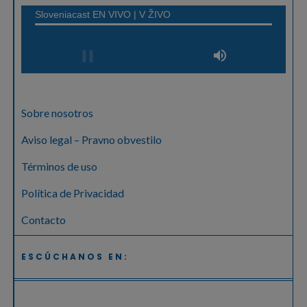
Sobre nosotros
Aviso legal – Pravno obvestilo
Términos de uso
Política de Privacidad
Contacto
ESCÚCHANOS EN: