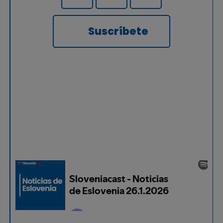
Suscríbete