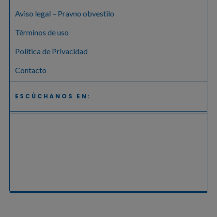
Aviso legal – Pravno obvestilo
Términos de uso
Política de Privacidad
Contacto
ESCÚCHANOS EN: