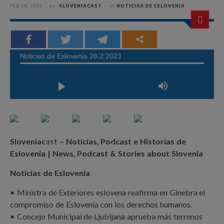
FEB 28, 2023
por
SLOVENIACAST
en
NOTICIAS DE ESLOVENIA
Sloveniacast – Noticias, Podcast e Historias de
Eslovenia | News, Podcast & Stories about Slovenia
Noticias de Eslovenia
• Ministra de Exteriores eslovena reafirma en Ginebra el
compromiso de Eslovenia con los derechos humanos.
• Concejo Municipal de Ljubljana aprueba más terrenos