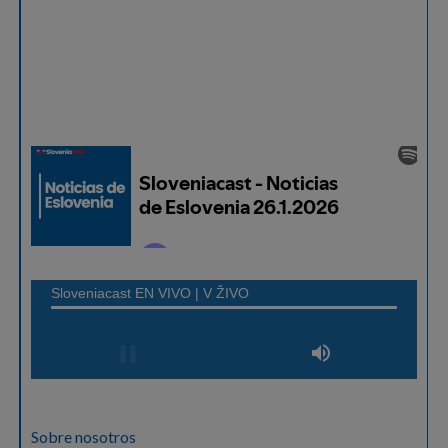
Sobre nosotros