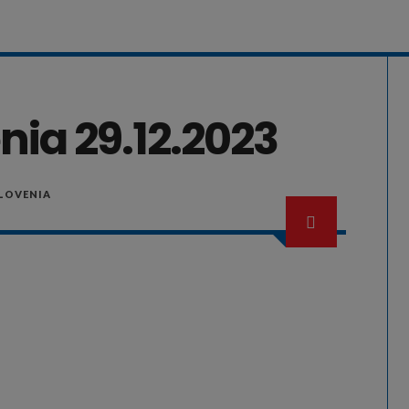
nia 29.12.2023
SLOVENIA