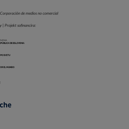
 Corporación de medios no comercial
 | Projekt sofinancira:
: