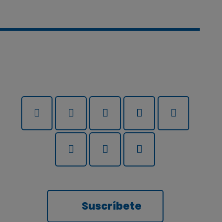
Suscríbete