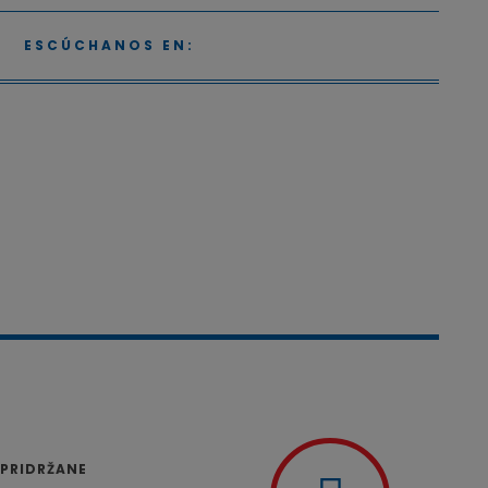
ESCÚCHANOS EN:
 PRIDRŽANE