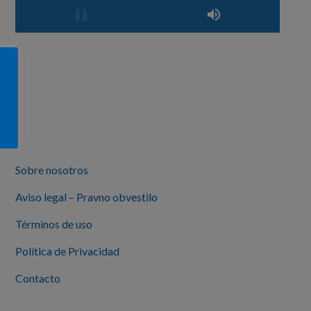
Sobre nosotros
Aviso legal – Pravno obvestilo
Términos de uso
Política de Privacidad
Contacto