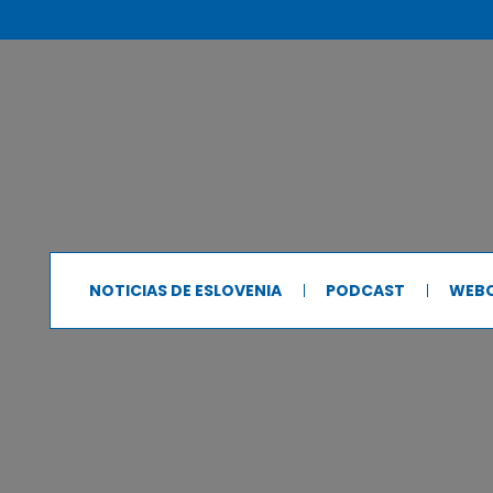
NOTICIAS DE ESLOVENIA
PODCAST
WEB