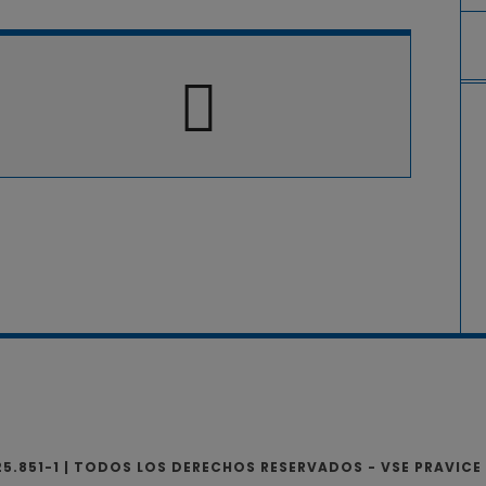
725.851-1 | TODOS LOS DERECHOS RESERVADOS - VSE PRAVICE