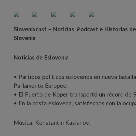
Sloveniacast – Noticias, Podcast e Historias d
Slovenia
Noticias de Eslovenia
• Partidos políticos eslovenos en nueva batalla
Parlamento Europeo.
• El Puerto de Koper transportó un récord de 
• En la costa eslovena, satisfechos con la ocupa
Música: Konstantin Kasianov.