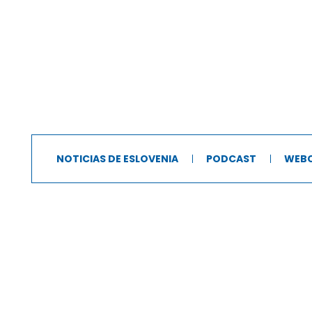
NOTICIAS DE ESLOVENIA
PODCAST
WEB