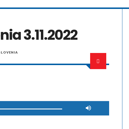
nia 3.11.2022
SLOVENIA