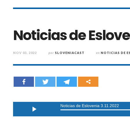
Noticias de Eslove
NOV 03, 2022
por
SLOVENIACAST
en
NOTICIAS DE E