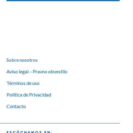
Sobre nosotros
Aviso legal – Pravno obvestilo
Términos de uso
Política de Privacidad
Contacto
ESCÚCHANOS EN: