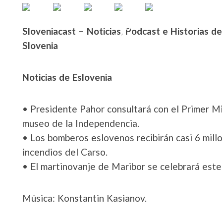
Sloveniacast – Noticias, Podcast e Historias d
Slovenia
Noticias de Eslovenia
• Presidente Pahor consultará con el Primer Mi
museo de la Independencia.
• Los bomberos eslovenos recibirán casi 6 millo
incendios del Carso.
• El martinovanje de Maribor se celebrará este
Música: Konstantin Kasianov.