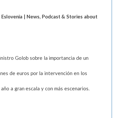
e Eslovenia | News, Podcast & Stories about
nistro Golob sobre la importancia de un
nes de euros por la intervención en los
 año a gran escala y con más escenarios.