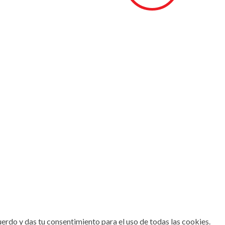
erdo y das tu consentimiento para el uso de todas las cookies.