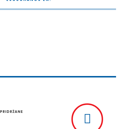
 PRIDRŽANE