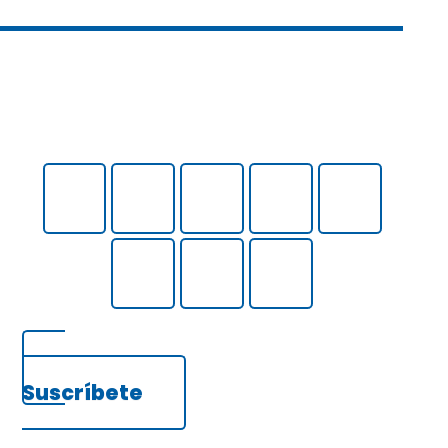
Suscríbete