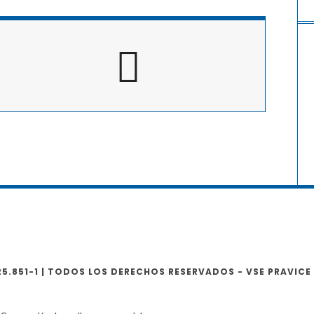
725.851-1 | TODOS LOS DERECHOS RESERVADOS - VSE PRAVICE