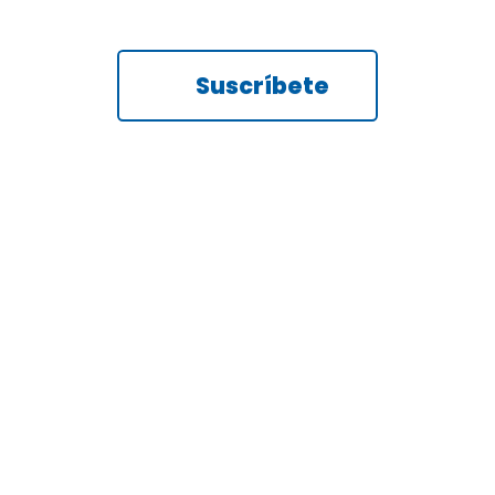
Suscríbete