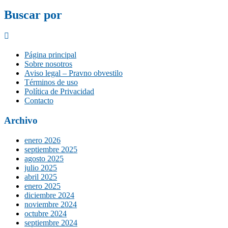
Buscar por
Página principal
Sobre nosotros
Aviso legal – Pravno obvestilo
Términos de uso
Política de Privacidad
Contacto
Archivo
enero 2026
septiembre 2025
agosto 2025
julio 2025
abril 2025
enero 2025
diciembre 2024
noviembre 2024
octubre 2024
septiembre 2024