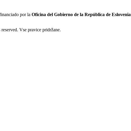
inanciado por la
Oficina del Gobierno de la República de Eslovenia
 reserved. Vse pravice pridržane.