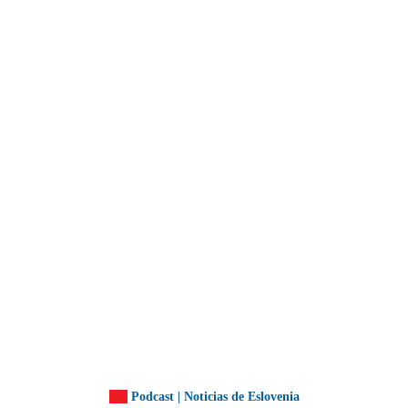
Podcast | Noticias de Eslovenia