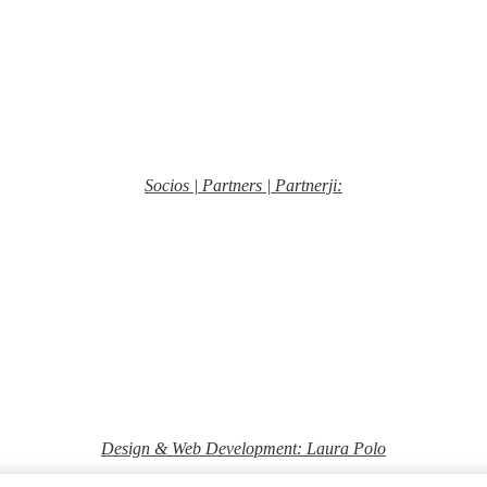
Socios | Partners | Partnerji:
Design & Web Development: Laura Polo