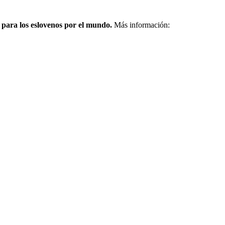
 para los eslovenos por el mundo.
Más información: