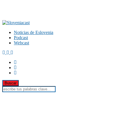
Noticias de Eslovenia
Podcast
Webcast