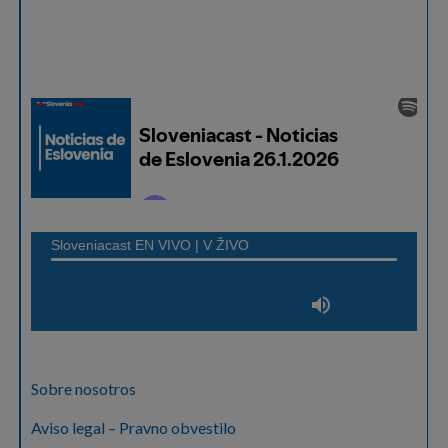
Sobre nosotros
Aviso legal – Pravno obvestilo