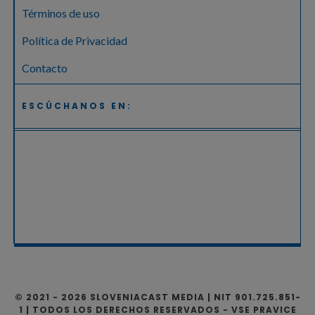
Términos de uso
Política de Privacidad
Contacto
ESCÚCHANOS EN:
© 2021 - 2026 SLOVENIACAST MEDIA | NIT 901.725.851-
1 | TODOS LOS DERECHOS RESERVADOS - VSE PRAVICE