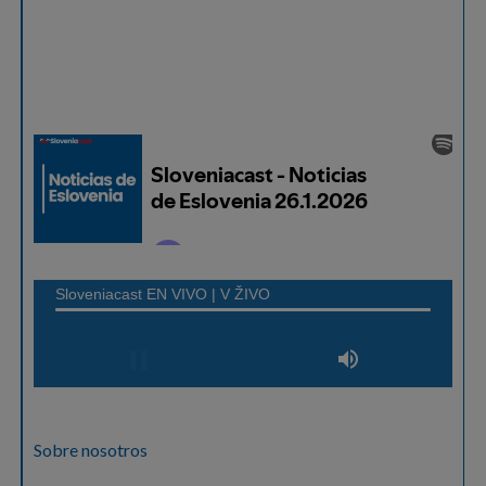
Sobre nosotros