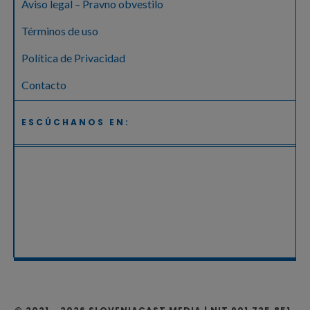
Aviso legal – Pravno obvestilo
Términos de uso
Política de Privacidad
Contacto
ESCÚCHANOS EN: