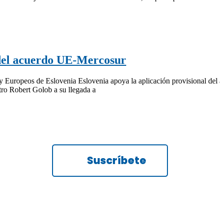
 del acuerdo UE-Mercosur
 y Europeos de Eslovenia Eslovenia apoya la aplicación provisional del
ro Robert Golob a su llegada a
Suscríbete