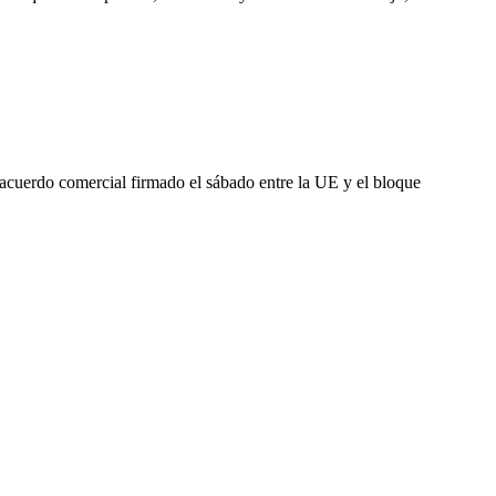
 acuerdo comercial firmado el sábado entre la UE y el bloque