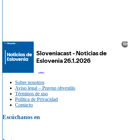
Sobre nosotros
Aviso legal – Pravno obvestilo
Términos de uso
Política de Privacidad
Contacto
Escúchanos en