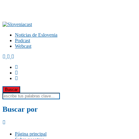
Noticias de Eslovenia
Podcast
Webcast
Buscar por
Página principal