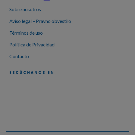
Sobre nosotros
Aviso legal – Pravno obvestilo
Términos de uso
Política de Privacidad
Contacto
ESCÚCHANOS EN