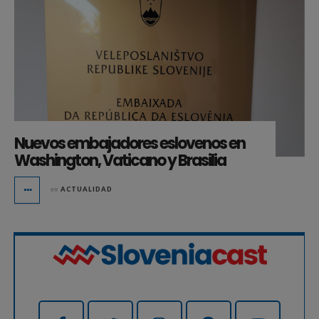
Nuevos embajadores eslovenos en
Washington, Vaticano y Brasilia
en
ACTUALIDAD