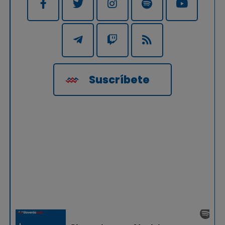
Suscríbete