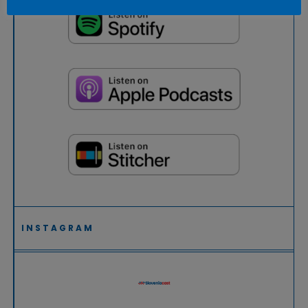
INSTAGRAM