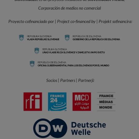
Corporación de medios no comercial
Proyecto cofinanciado por | Project co-financed by | Projekt sofinancira:
Socios | Partners | Partnerji: