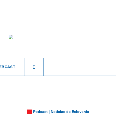
EBCAST
Podcast | Noticias de Eslovenia