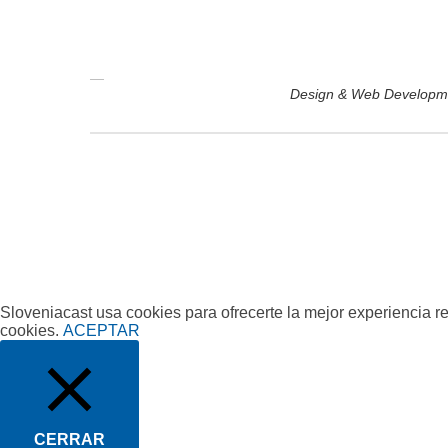
—
Design & Web Developme
Sloveniacast usa cookies para ofrecerte la mejor experiencia r
cookies.
ACEPTAR
CERRAR