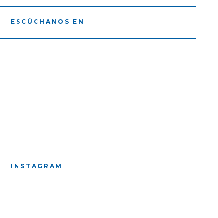
ESCÚCHANOS EN
INSTAGRAM