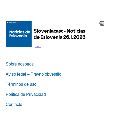
Sobre nosotros
Aviso legal – Pravno obvestilo
Términos de uso
Política de Privacidad
Contacto