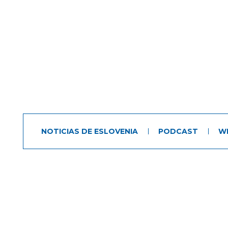
NOTICIAS DE ESLOVENIA
PODCAST
W