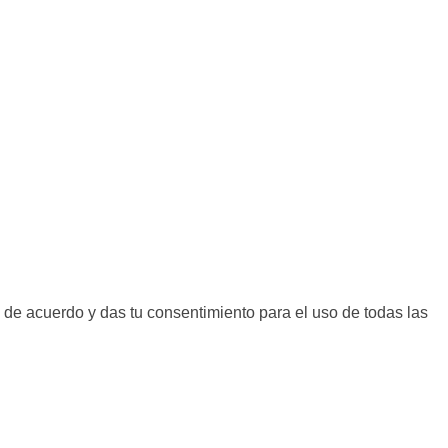
 de acuerdo y das tu consentimiento para el uso de todas las