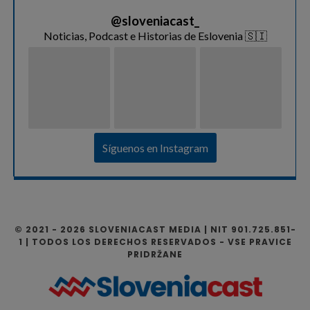
@
sloveniacast_
Noticias, Podcast e Historias de Eslovenia 🇸🇮
Síguenos en Instagram
© 2021 - 2026 SLOVENIACAST MEDIA | NIT 901.725.851-
1 | TODOS LOS DERECHOS RESERVADOS - VSE PRAVICE
PRIDRŽANE