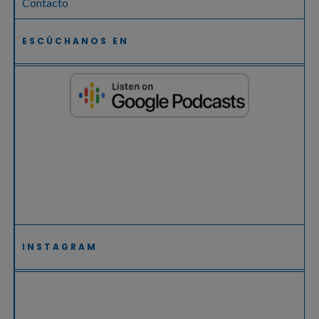
Contacto
ESCÚCHANOS EN
INSTAGRAM