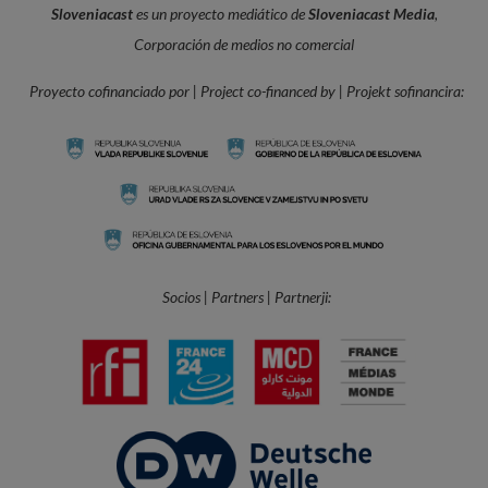
Sloveniacast
es un proyecto mediático de
Sloveniacast Media
,
Corporación de medios no comercial
Proyecto cofinanciado por | Project co-financed by | Projekt sofinancira:
Socios | Partners | Partnerji: