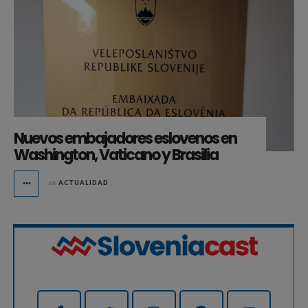
Nuevos embajadores eslovenos en
Washington, Vaticano y Brasilia
en
ACTUALIDAD