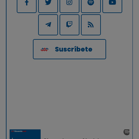
Suscríbete