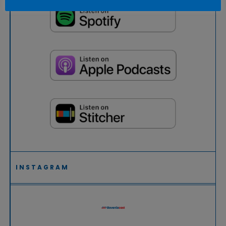
INSTAGRAM