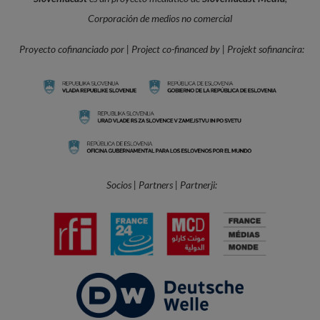
Corporación de medios no comercial
Proyecto cofinanciado por | Project co-financed by | Projekt sofinancira:
Socios | Partners | Partnerji: