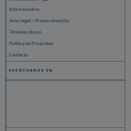
Sobre nosotros
Aviso legal – Pravno obvestilo
Términos de uso
Política de Privacidad
Contacto
ESCÚCHANOS EN