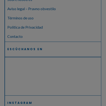
Aviso legal – Pravno obvestilo
Términos de uso
Política de Privacidad
Contacto
ESCÚCHANOS EN
INSTAGRAM