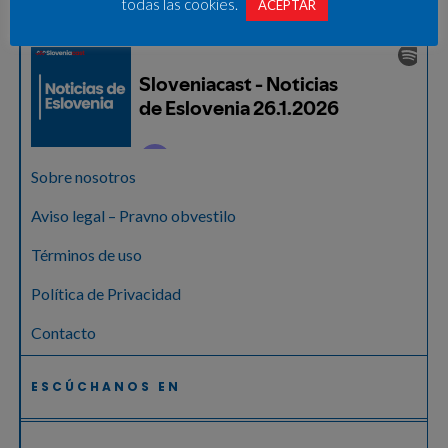
todas las cookies.
ACEPTAR
Sobre nosotros
Aviso legal – Pravno obvestilo
Términos de uso
Política de Privacidad
Contacto
ESCÚCHANOS EN