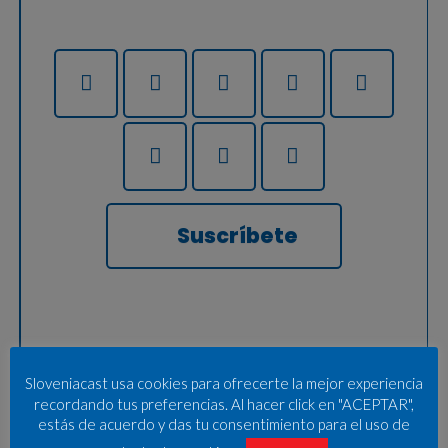
Suscríbete
Sloveniacast usa cookies para ofrecerte la mejor experiencia
recordando tus preferencias. Al hacer click en "ACEPTAR",
estás de acuerdo y das tu consentimiento para el uso de