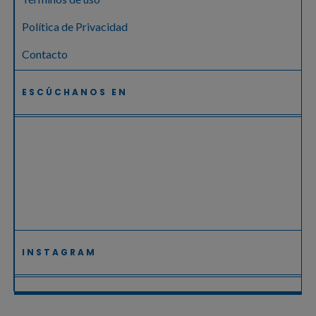
Política de Privacidad
Contacto
ESCÚCHANOS EN
INSTAGRAM