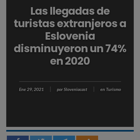
Las llegadas de
turistas extranjeros a
Eslovenia
disminuyeron un 74%
en 2020
Ene 29, 2021
por
Sloveniacast
en
Turismo