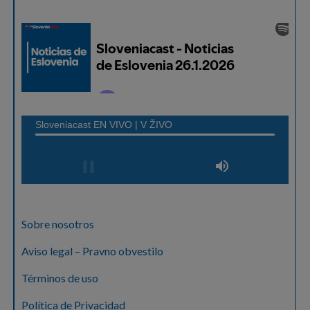
Sobre nosotros
Aviso legal – Pravno obvestilo
Términos de uso
Política de Privacidad