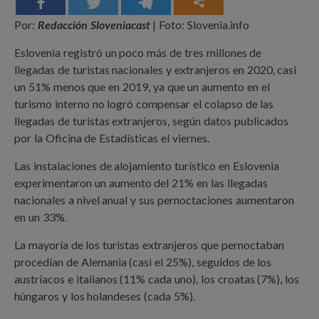
Por:
Redacción Sloveniacast
| Foto: Slovenia.info
Eslovenia registró un poco más de tres millones de
llegadas de turistas nacionales y extranjeros en 2020, casi
un 51% menos que en 2019, ya que un aumento en el
turismo interno no logró compensar el colapso de las
llegadas de turistas extranjeros, según datos publicados
por la Oficina de Estadísticas el viernes.
Las instalaciones de alojamiento turístico en Eslovenia
experimentaron un aumento del 21% en las llegadas
nacionales a nivel anual y sus pernoctaciones aumentaron
en un 33%.
La mayoría de los turistas extranjeros que pernoctaban
procedían de Alemania (casi el 25%), seguidos de los
austríacos e italianos (11% cada uno), los croatas (7%), los
húngaros y los holandeses (cada 5%).