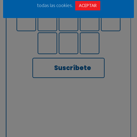
todas las cookies.
ACEPTAR
Suscríbete