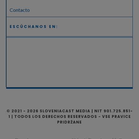
Contacto
ESCÚCHANOS EN:
© 2021 - 2026 SLOVENIACAST MEDIA | NIT 901.725.851-
1 | TODOS LOS DERECHOS RESERVADOS - VSE PRAVICE
PRIDRŽANE