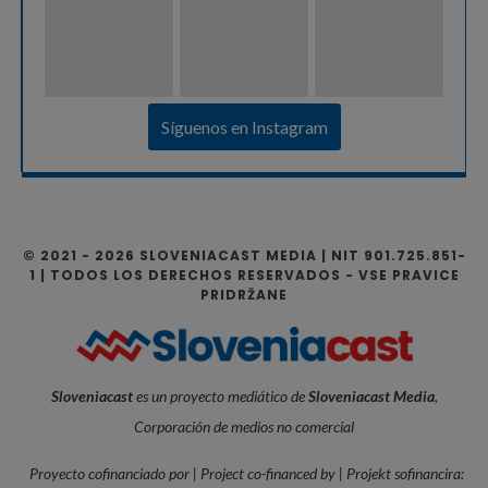
Síguenos en Instagram
© 2021 - 2026 SLOVENIACAST MEDIA | NIT 901.725.851-
1 | TODOS LOS DERECHOS RESERVADOS - VSE PRAVICE
PRIDRŽANE
Sloveniacast
es un proyecto mediático de
Sloveniacast Media
,
Corporación de medios no comercial
Proyecto cofinanciado por | Project co-financed by | Projekt sofinancira: