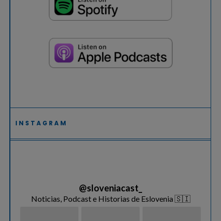
INSTAGRAM
@
sloveniacast_
Noticias, Podcast e Historias de Eslovenia 🇸🇮