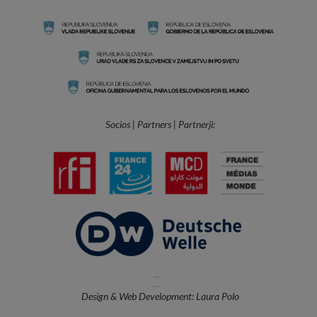
Socios | Partners | Partnerji:
—
Design & Web Development: Laura Polo