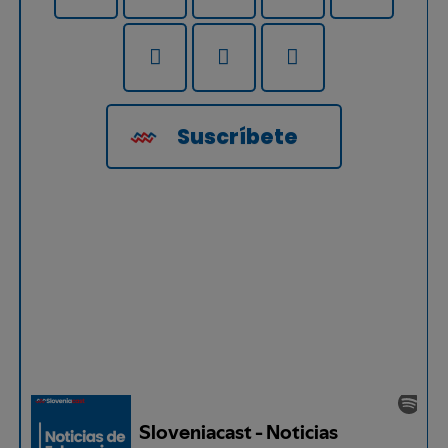
Suscríbete