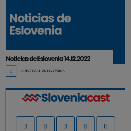
Noticias de Eslovenia 14.12.2022
en
NOTICIAS DE ESLOVENIA