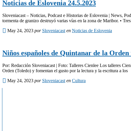
Noticias de Eslovenia 24.5.2023
Sloveniacast – Noticias, Podcast e Historias de Eslovenia | News, Pod
tormenta de granizo destruyó varias vías en la zona de Maribor. • Tres
May 24, 2023
por
Sloveniacast
en
Noticias de Eslovenia
Niños españoles de Quintanar de la Orden 
Por: Redacción Sloveniacast | Foto: Talleres Cienlee Los talleres Cie
Orden (Toledo) y fomentan el gusto por la lectura y la escritura a los
May 24, 2023
por
Sloveniacast
en
Cultura