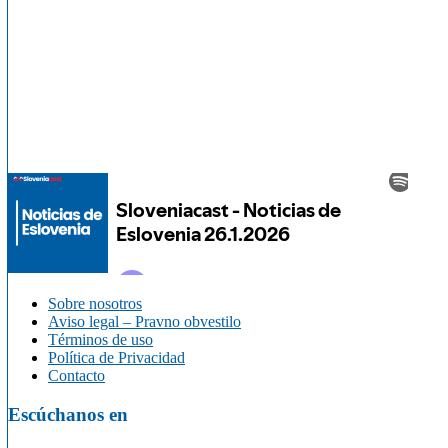
Sobre nosotros
Aviso legal – Pravno obvestilo
Términos de uso
Política de Privacidad
Contacto
Escúchanos en