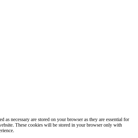
d as necessary are stored on your browser as they are essential for
website. These cookies will be stored in your browser only with
erience.