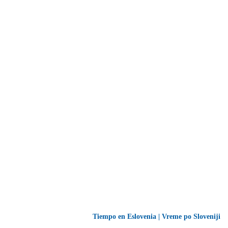
Tiempo en Eslovenia | Vreme po Sloveniji