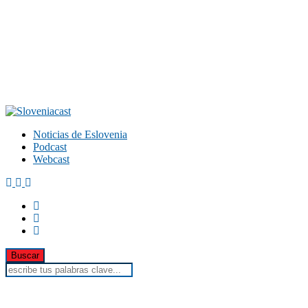
Noticias de Eslovenia
Podcast
Webcast