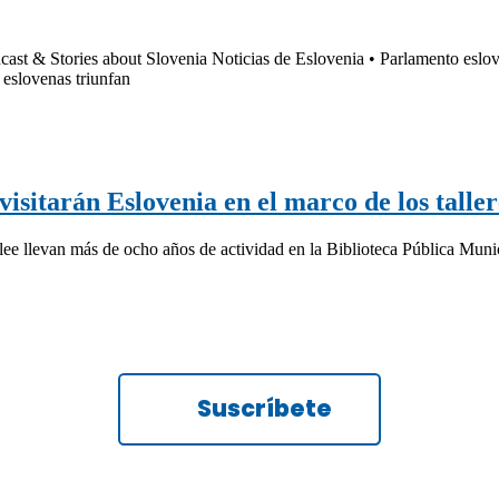
cast & Stories about Slovenia Noticias de Eslovenia • Parlamento eslov
 eslovenas triunfan
visitarán Eslovenia en el marco de los tall
nlee llevan más de ocho años de actividad en la Biblioteca Pública Muni
Suscríbete