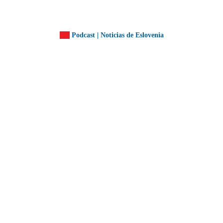
Podcast | Noticias de Eslovenia