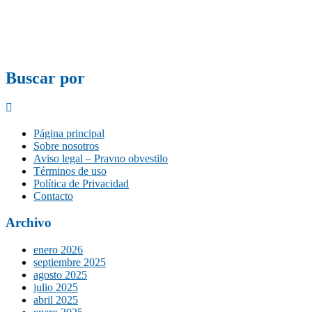
Buscar por
Página principal
Sobre nosotros
Aviso legal – Pravno obvestilo
Términos de uso
Política de Privacidad
Contacto
Archivo
enero 2026
septiembre 2025
agosto 2025
julio 2025
abril 2025