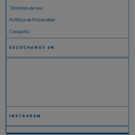
Términos de uso
Política de Privacidad
Contacto
ESCÚCHANOS EN
INSTAGRAM