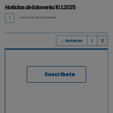
Noticias de Eslovenia 10.1.2025
en
NOTICIAS DE ESLOVENIA
← Anterior
1
2
Suscríbete