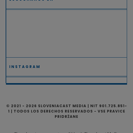
INSTAGRAM
© 2021 - 2026 SLOVENIACAST MEDIA | NIT 901.725.851-
1 | TODOS LOS DERECHOS RESERVADOS - VSE PRAVICE
PRIDRŽANE