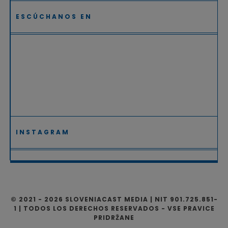
ESCÚCHANOS EN
INSTAGRAM
© 2021 - 2026 SLOVENIACAST MEDIA | NIT 901.725.851-
1 | TODOS LOS DERECHOS RESERVADOS - VSE PRAVICE
PRIDRŽANE