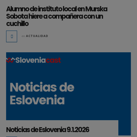
Alumno de instituto local en Murska
Sobota hiere a compañera con un
cuchillo
en
ACTUALIDAD
Noticias de Eslovenia 9.1.2026