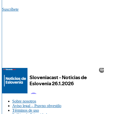
Suscríbete
Sobre nosotros
Aviso legal – Pravno obvestilo
Términos de uso