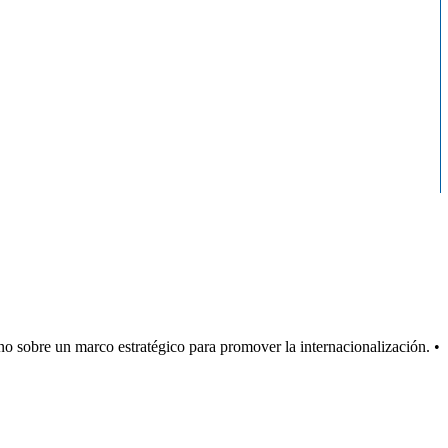
o sobre un marco estratégico para promover la internacionalización. •