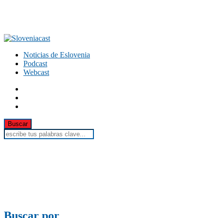
Noticias de Eslovenia
Podcast
Webcast
Buscar por