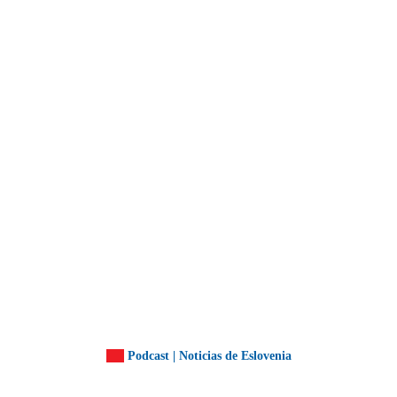
Podcast | Noticias de Eslovenia