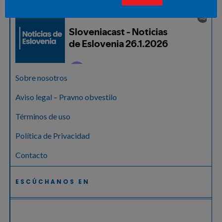
Sobre nosotros
Aviso legal – Pravno obvestilo
Términos de uso
Política de Privacidad
Contacto
ESCÚCHANOS EN