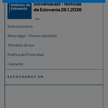
Sobre nosotros
Aviso legal – Pravno obvestilo
Términos de uso
Política de Privacidad
Contacto
ESCÚCHANOS EN