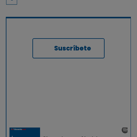
Suscríbete