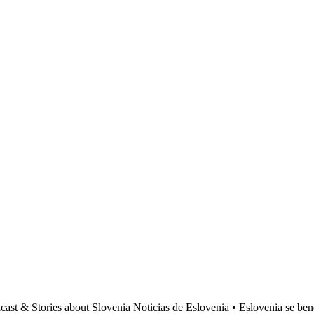
dcast & Stories about Slovenia Noticias de Eslovenia • Eslovenia se be