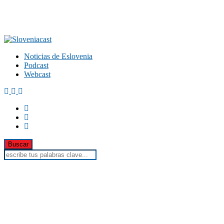
Noticias de Eslovenia
Podcast
Webcast