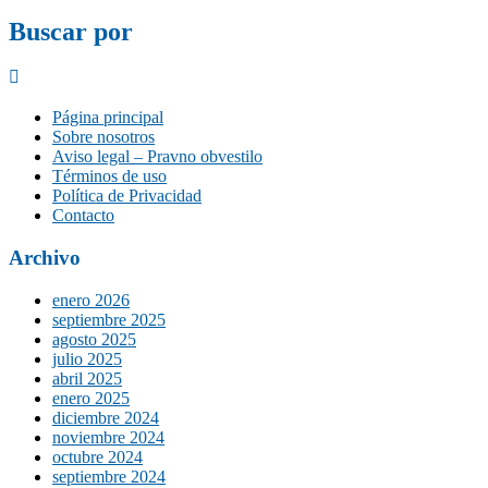
Buscar por
Página principal
Sobre nosotros
Aviso legal – Pravno obvestilo
Términos de uso
Política de Privacidad
Contacto
Archivo
enero 2026
septiembre 2025
agosto 2025
julio 2025
abril 2025
enero 2025
diciembre 2024
noviembre 2024
octubre 2024
septiembre 2024