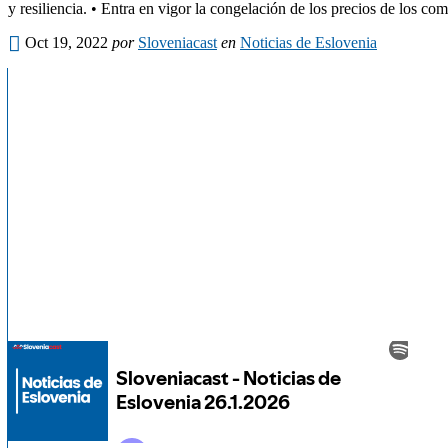
y resiliencia. • Entra en vigor la congelación de los precios de los co
Oct 19, 2022
por
Sloveniacast
en
Noticias de Eslovenia