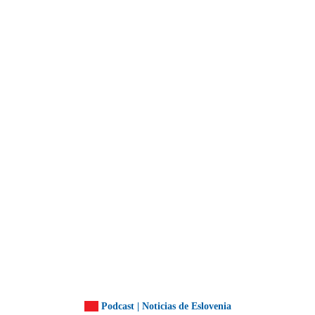
Podcast | Noticias de Eslovenia