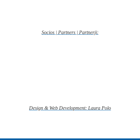
Socios | Partners | Partnerji:
Design & Web Development: Laura Polo