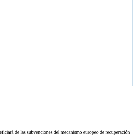
neficiará de las subvenciones del mecanismo europeo de recuperación